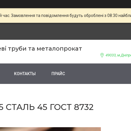
й час. Замовлення та повідомлення будуть оброблені з 08:30 найбли
ві труби та металопрокат
49033, м.Дніпр
КОНТАКТЫ
ПРАЙС
 СТАЛЬ 45 ГОСТ 8732