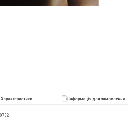
Характеристики
Інформація для замовлення
8732.