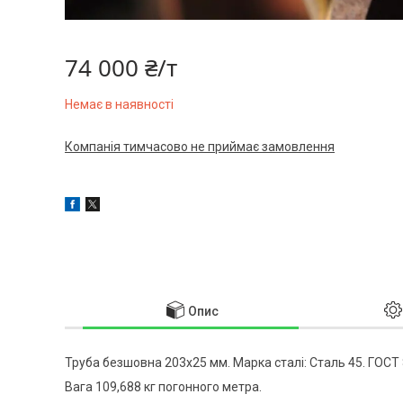
74 000 ₴/т
Немає в наявності
Компанія тимчасово не приймає замовлення
Опис
Труба безшовна 203x25 мм. Марка сталі: Сталь 45. ГОСТ 
Вага 109,688 кг погонного метра.