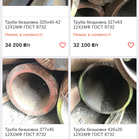
Труба безшовна 325х40-42
Труба безшовна 327х63
12Х1МФ ГОСТ 8732
12Х1МФ ГОСТ 8732
Немає в наявності
Немає в наявності
34 200
32 100
₴/т
₴/т
Труба безшовна 377х45
Труба безшовна 426х20
12Х1МФ ГОСТ 8732
12Х1МФ ГОСТ 8732