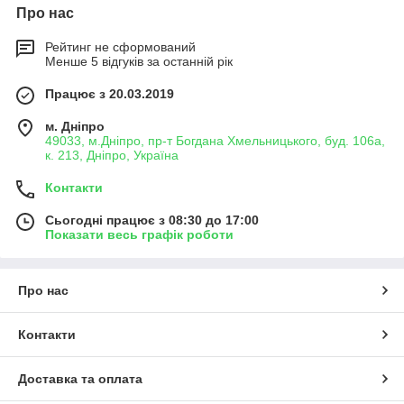
Про нас
Рейтинг не сформований
Менше 5 відгуків за останній рік
Працює з 20.03.2019
м. Дніпро
49033, м.Дніпро, пр-т Богдана Хмельницького, буд. 106а,
к. 213, Дніпро, Україна
Контакти
Сьогодні працює з 08:30 до 17:00
Показати весь графік роботи
Про нас
Контакти
Доставка та оплата