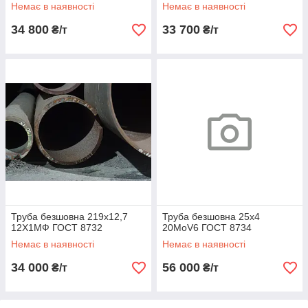
Немає в наявності
Немає в наявності
34 800
33 700
₴/т
₴/т
Труба безшовна 219х12,7
Труба безшовна 25х4
12Х1МФ ГОСТ 8732
20MoV6 ГОСТ 8734
Немає в наявності
Немає в наявності
34 000
56 000
₴/т
₴/т