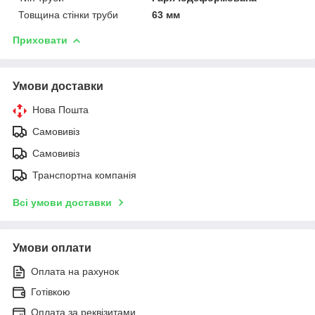
Товщина стінки труби
63 мм
Приховати
Умови доставки
Нова Пошта
Самовивіз
Самовивіз
Транспортна компанія
Всі умови доставки
Умови оплати
Оплата на рахунок
Готівкою
Оплата за реквізитами