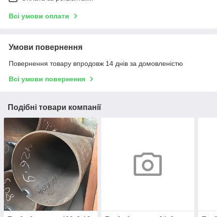
Всі умови оплати
Умови повернення
Повернення товару впродовж 14 днів за домовленістю
Всі умови повернення
Подібні товари компанії