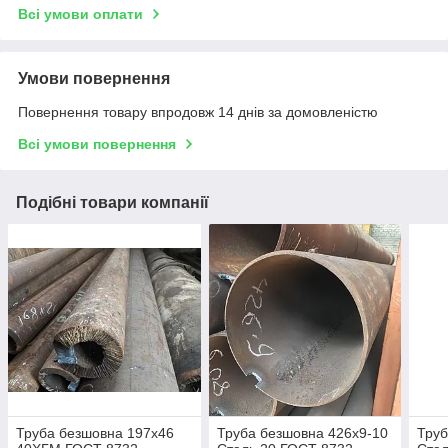
Всі умови оплати
Умови повернення
Повернення товару впродовж 14 днів за домовленістю
Всі умови повернення
Подібні товари компанії
Труба безшовна 197х46
Труба безшовна 426х9-10
Труб