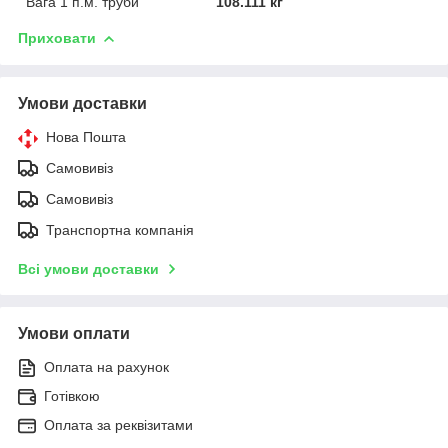
Вага 1 п.м. труби
108.111 кг
Приховати
Умови доставки
Нова Пошта
Самовивіз
Самовивіз
Транспортна компанія
Всі умови доставки
Умови оплати
Оплата на рахунок
Готівкою
Оплата за реквізитами