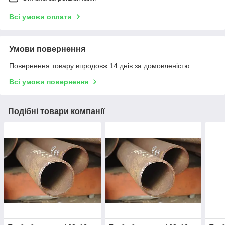
Всі умови оплати
Умови повернення
Повернення товару впродовж 14 днів за домовленістю
Всі умови повернення
Подібні товари компанії