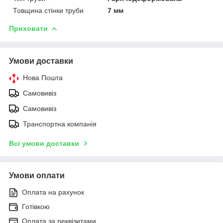
Товщина стінки труби
7 мм
Приховати
Умови доставки
Нова Пошта
Самовивіз
Самовивіз
Транспортна компанія
Всі умови доставки
Умови оплати
Оплата на рахунок
Готівкою
Оплата за реквізитами