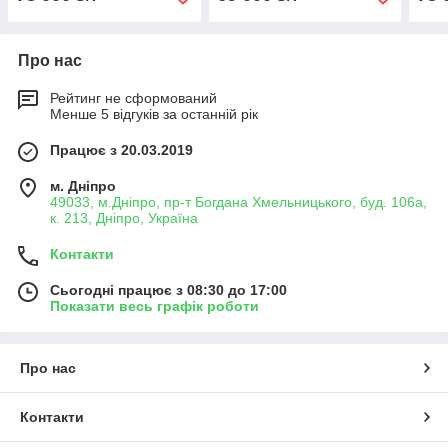
Про нас
Рейтинг не сформований
Менше 5 відгуків за останній рік
Працює з 20.03.2019
м. Дніпро
49033, м.Дніпро, пр-т Богдана Хмельницького, буд. 106а,
к. 213, Дніпро, Україна
Контакти
Сьогодні працює з 08:30 до 17:00
Показати весь графік роботи
Про нас
Контакти