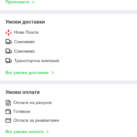
Приховати
Умови доставки
Нова Пошта
Самовивіз
Самовивіз
Транспортна компанія
Всі умови доставки
Умови оплати
Оплата на рахунок
Готівкою
Оплата за реквізитами
Всі умови оплати