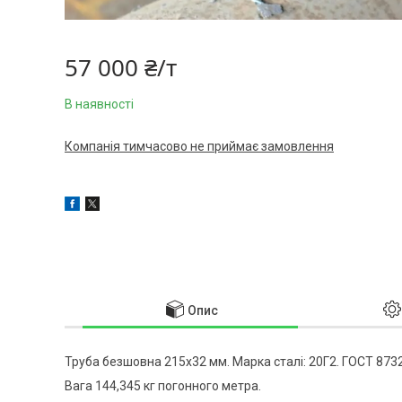
57 000 ₴/т
В наявності
Компанія тимчасово не приймає замовлення
Опис
Труба безшовна 215x32 мм. Марка сталі: 20Г2. ГОСТ 8732
Вага 144,345 кг погонного метра.