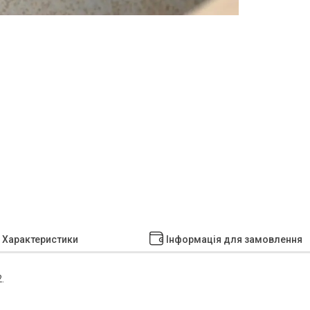
Характеристики
Інформація для замовлення
.