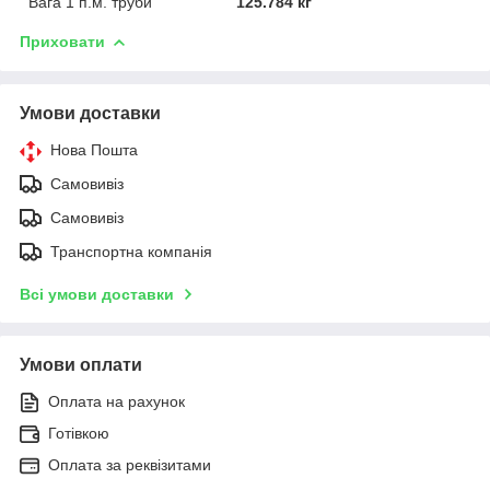
Вага 1 п.м. труби
125.784 кг
Приховати
Умови доставки
Нова Пошта
Самовивіз
Самовивіз
Транспортна компанія
Всі умови доставки
Умови оплати
Оплата на рахунок
Готівкою
Оплата за реквізитами