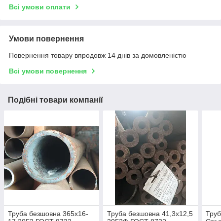
Всі умови оплати
Умови повернення
Повернення товару впродовж 14 днів за домовленістю
Всі умови повернення
Подібні товари компанії
Труба безшовна 365х16-
Труба безшовна 41,3х12,5
Труб