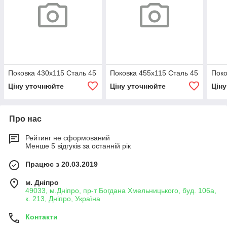
Поковка 430х115 Сталь 45
Поковка 455х115 Сталь 45
Поко
Ціну уточнюйте
Ціну уточнюйте
Цін
Про нас
Рейтинг не сформований
Менше 5 відгуків за останній рік
Працює з 20.03.2019
м. Дніпро
49033, м.Дніпро, пр-т Богдана Хмельницького, буд. 106а,
к. 213, Дніпро, Україна
Контакти