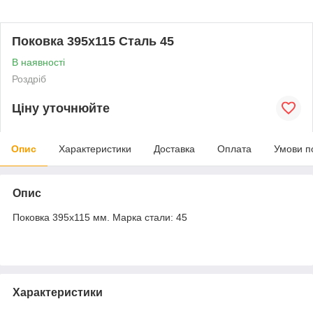
Поковка 395х115 Сталь 45
В наявності
Роздріб
Ціну уточнюйте
Опис
Характеристики
Доставка
Оплата
Умови п
Опис
Поковка 395х115 мм. Марка стали: 45
Характеристики