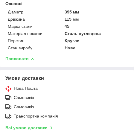
Основні
Діаметр
395 мм
Довжина
115 мм
Марка стали
45
Матеріал поковки
Сталь вуглецева
Перетин
Кругле
Стан виробу
Нове
Приховати
Умови доставки
Нова Пошта
Самовивіз
Самовивіз
Транспортна компанія
Всі умови доставки