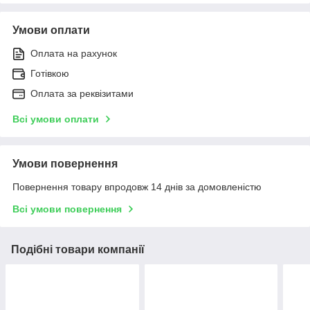
Умови оплати
Оплата на рахунок
Готівкою
Оплата за реквізитами
Всі умови оплати
Умови повернення
Повернення товару впродовж 14 днів за домовленістю
Всі умови повернення
Подібні товари компанії