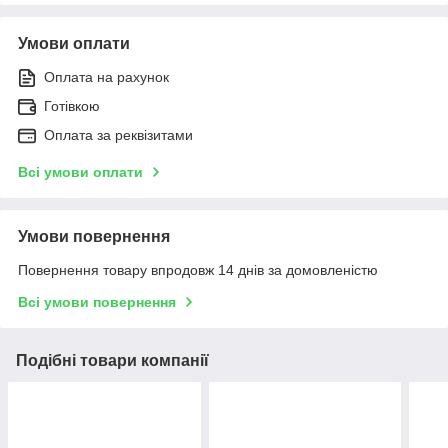
Умови оплати
Оплата на рахунок
Готівкою
Оплата за реквізитами
Всі умови оплати
Умови повернення
Повернення товару впродовж 14 днів за домовленістю
Всі умови повернення
Подібні товари компанії