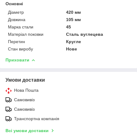
Основні
Діаметр
420 мм
Довжина
105 мм
Марка стали
45
Матеріал поковки
Сталь вуглецева
Перетин
Кругле
Стан виробу
Нове
Приховати
Умови доставки
Нова Пошта
Самовивіз
Самовивіз
Транспортна компанія
Всі умови доставки