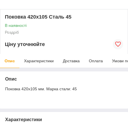
Поковка 420х105 Сталь 45
В наявності
Роздріб
Ціну уточнюйте
Опис
Характеристики
Доставка
Оплата
Умови п
Опис
Поковка 420х105 мм. Марка стали: 45
Характеристики