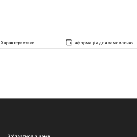
Характеристики
Інформація для замовлення