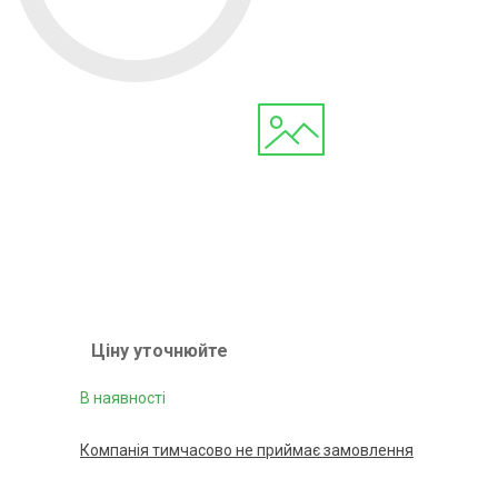
Ціну уточнюйте
В наявності
Компанія тимчасово не приймає замовлення