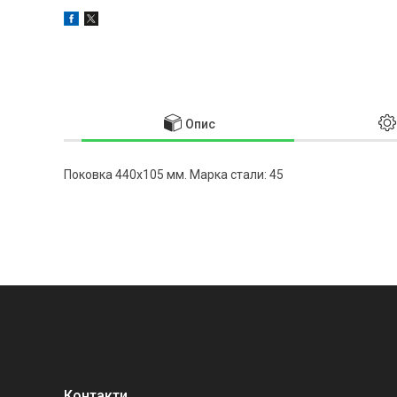
Опис
Поковка 440х105 мм. Марка стали: 45