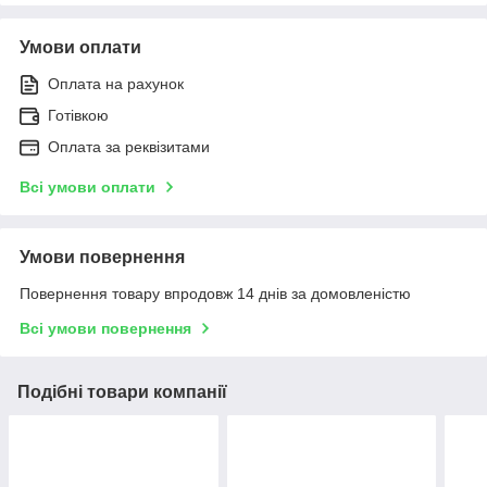
Умови оплати
Оплата на рахунок
Готівкою
Оплата за реквізитами
Всі умови оплати
Умови повернення
Повернення товару впродовж 14 днів за домовленістю
Всі умови повернення
Подібні товари компанії