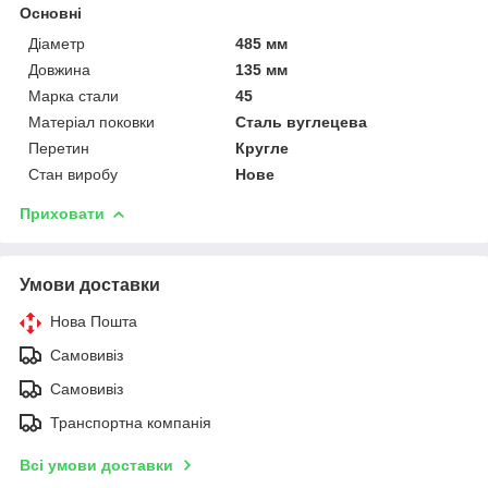
Основні
Діаметр
485 мм
Довжина
135 мм
Марка стали
45
Матеріал поковки
Сталь вуглецева
Перетин
Кругле
Стан виробу
Нове
Приховати
Умови доставки
Нова Пошта
Самовивіз
Самовивіз
Транспортна компанія
Всі умови доставки