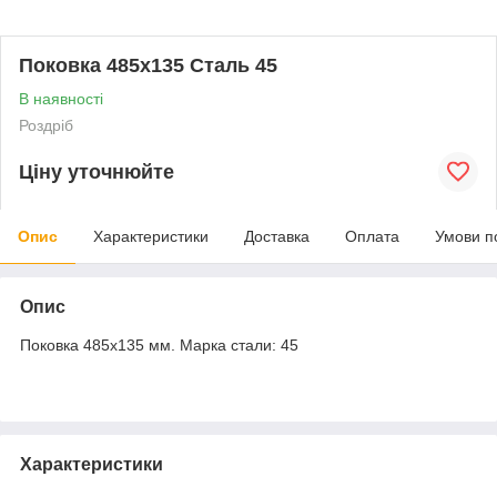
Поковка 485х135 Сталь 45
В наявності
Роздріб
Ціну уточнюйте
Опис
Характеристики
Доставка
Оплата
Умови п
Опис
Поковка 485х135 мм. Марка стали: 45
Характеристики