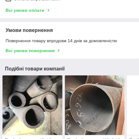
Всі умови оплати
Умови повернення
Повернення товару впродовж 14 днів за домовленістю
Всі умови повернення
Подібні товари компанії