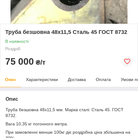
Труба безшовна 48х11,5 Сталь 45 ГОСТ 8732
В наявності
Роздріб
75 000
₴/т
Опис
Характеристики
Доставка
Оплата
Умови п
Опис
Труба безшовна 48x11,5 мм. Марка сталі: Сталь 45. ГОСТ
8732.
Вага 10,35 кг погонного метра.
При замовленні менше 100кг діє роздрібна ціна збільшена на
30%.