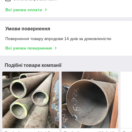
Всі умови оплати
Умови повернення
Повернення товару впродовж 14 днів за домовленістю
Всі умови повернення
Подібні товари компанії