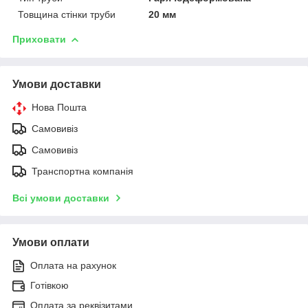
Товщина стінки труби
20 мм
Приховати
Умови доставки
Нова Пошта
Самовивіз
Самовивіз
Транспортна компанія
Всі умови доставки
Умови оплати
Оплата на рахунок
Готівкою
Оплата за реквізитами