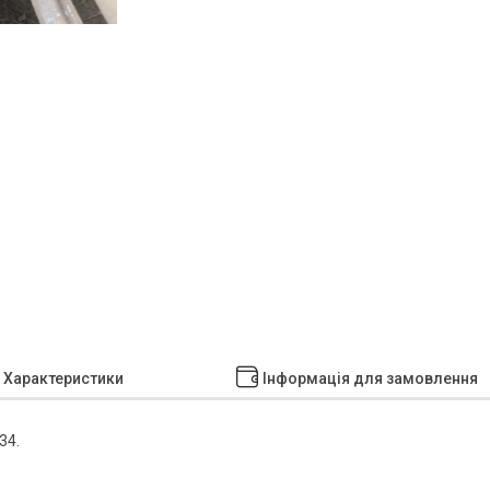
Характеристики
Інформація для замовлення
34.