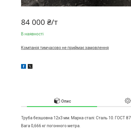
84 000 ₴/т
В наявності
Компанія тимчасово не приймає замовлення
Опис
Труба безшовна 12x3 мм. Марка сталі: Сталь 10. ГОСТ 87
Вага 0,666 кг погонного метра.