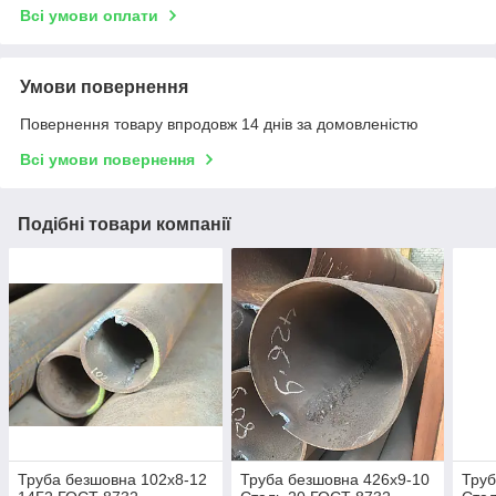
Всі умови оплати
Умови повернення
Повернення товару впродовж 14 днів за домовленістю
Всі умови повернення
Подібні товари компанії
Труба безшовна 102х8-12
Труба безшовна 426х9-10
Труб