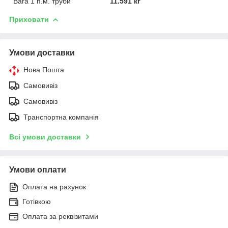
Вага 1 п.м. труби
11.591 кг
Приховати
Умови доставки
Нова Пошта
Самовивіз
Самовивіз
Транспортна компанія
Всі умови доставки
Умови оплати
Оплата на рахунок
Готівкою
Оплата за реквізитами