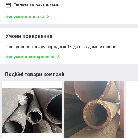
Оплата за реквізитами
Всі умови оплати
Умови повернення
Повернення товару впродовж 14 днів за домовленістю
Всі умови повернення
Подібні товари компанії