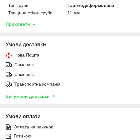
Тип труби
Гарячодеформована
Товщина стінки труби
11 мм
Приховати
Умови доставки
Нова Пошта
Самовивіз
Самовивіз
Транспортна компанія
Всі умови доставки
Умови оплати
Оплата на рахунок
Готівкою