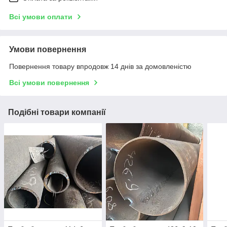
Всі умови оплати
Умови повернення
Повернення товару впродовж 14 днів за домовленістю
Всі умови повернення
Подібні товари компанії