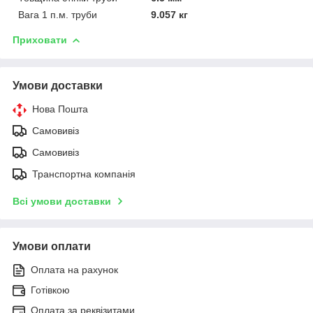
Вага 1 п.м. труби
9.057 кг
Приховати
Умови доставки
Нова Пошта
Самовивіз
Самовивіз
Транспортна компанія
Всі умови доставки
Умови оплати
Оплата на рахунок
Готівкою
Оплата за реквізитами