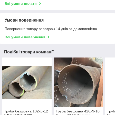
Всі умови оплати
Умови повернення
Повернення товару впродовж 14 днів за домовленістю
Всі умови повернення
Подібні товари компанії
Труба безшовна 102х8-12
Труба безшовна 426х9-10
Труб