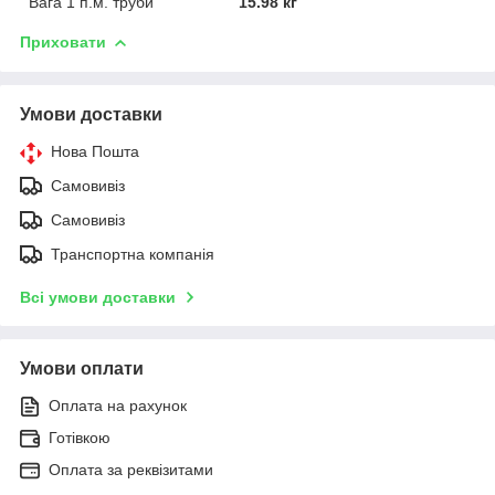
Вага 1 п.м. труби
15.98 кг
Приховати
Умови доставки
Нова Пошта
Самовивіз
Самовивіз
Транспортна компанія
Всі умови доставки
Умови оплати
Оплата на рахунок
Готівкою
Оплата за реквізитами