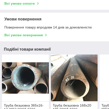
Всі умови оплати
Умови повернення
Повернення товару впродовж 14 днів за домовленістю
Всі умови повернення
Подібні товари компанії
Труба безшовна 365х16-
Труба безшовна 168х20
Труб