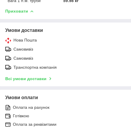
Вага 1 п.м. труби
59.98 кг
Приховати
Умови доставки
Нова Пошта
Самовивіз
Самовивіз
Транспортна компанія
Всі умови доставки
Умови оплати
Оплата на рахунок
Готівкою
Оплата за реквізитами