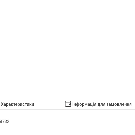
Характеристики
Інформація для замовлення
8732.