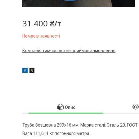
31 400 ₴/т
Немає в наявності
Компанія тимчасово не приймає замовлення
Опис
Труба безшовна 299x16 мм. Марка сталі: Сталь 20. ГОСТ 
Вага 111,611 кг погонного метра.